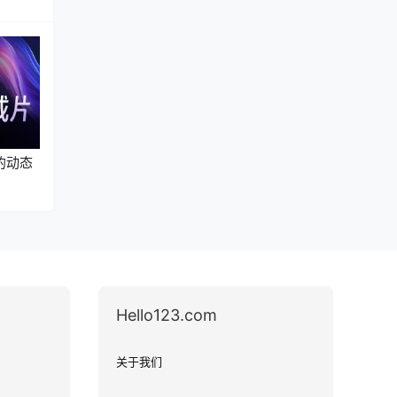
的动态
Hello123.com
关于我们