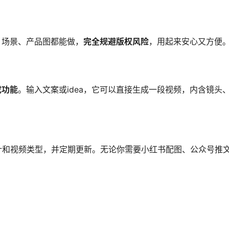
、场景、产品图都能做，
完全规避版权风险
，用起来安心又方便
成功能
。输入文案或idea，它可以直接生成一段视频，内含镜头
计和视频类型，并定期更新。无论你需要小红书配图、公众号推