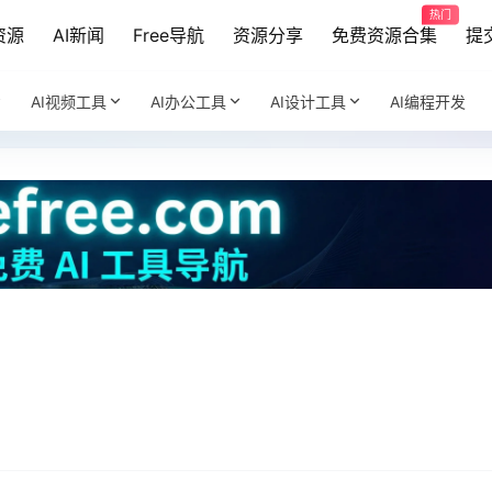
热门
资源
AI新闻
Free导航
资源分享
免费资源合集
提
AI视频工具
AI办公工具
AI设计工具
AI编程开发