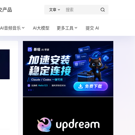
交产品
文章
AI音频音乐
AI大模型
更多工具
提交 AI