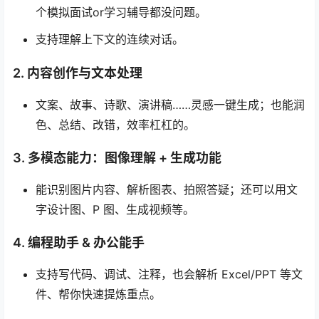
个模拟面试or学习辅导都没问题。
支持理解上下文的连续对话。
2. 内容创作与文本处理
文案、故事、诗歌、演讲稿……灵感一键生成；也能润
色、总结、改错，效率杠杠的。
3. 多模态能力：图像理解 + 生成功能
能识别图片内容、解析图表、拍照答疑；还可以用文
字设计图、P 图、生成视频等。
4. 编程助手 & 办公能手
支持写代码、调试、注释，也会解析 Excel/PPT 等文
件、帮你快速提炼重点。