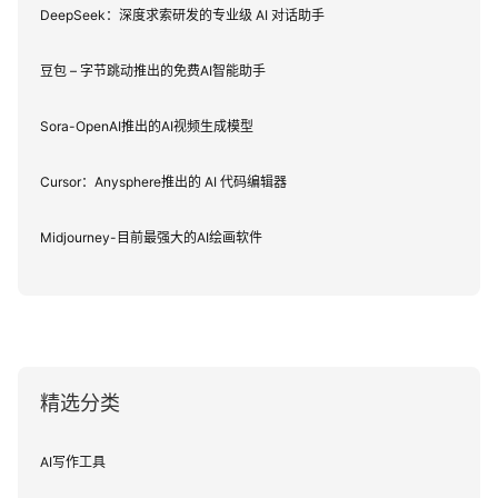
DeepSeek：深度求索研发的专业级 AI 对话助手
豆包 – 字节跳动推出的免费AI智能助手
Sora-OpenAI推出的AI视频生成模型
Cursor：Anysphere推出的 AI 代码编辑器
Midjourney-目前最强大的AI绘画软件
精选分类
AI写作工具