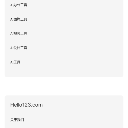
AI办公工具
AI图片工具
AI视频工具
AI设计工具
AI工具
Hello123.com
关于我们