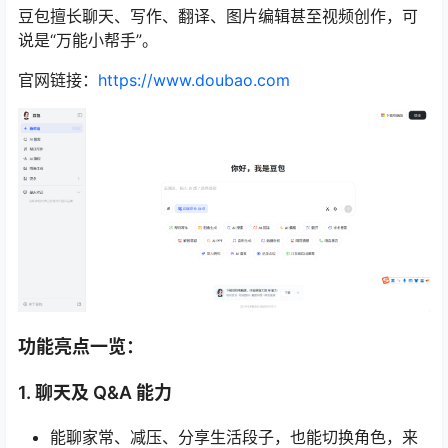
豆包擅长聊天、写作、翻译、图片编辑甚至视频创作，可
说是“万能小帮手”。
官网链接：
https://www.doubao.com
功能亮点一览：
1. 聊天及 Q&A 能力
能聊家常、减压、分享生活段子，也能切换角色，来