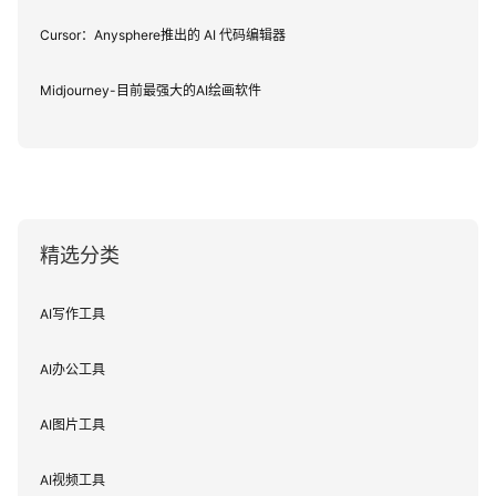
Cursor：Anysphere推出的 AI 代码编辑器
Midjourney-目前最强大的AI绘画软件
精选分类
AI写作工具
AI办公工具
AI图片工具
AI视频工具