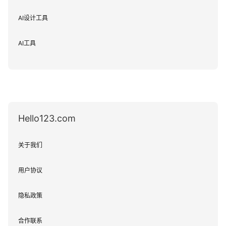
AI设计工具
AI工具
Hello123.com
关于我们
用户协议
隐私政策
合作联系