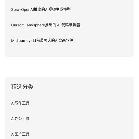
Sora-OpenAI推出的AI视频生成模型
Cursor：Anysphere推出的 AI 代码编辑器
Midjourney-目前最强大的AI绘画软件
精选分类
AI写作工具
AI办公工具
AI图片工具