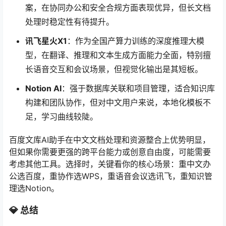
案，在协同办公和安全合规方面表现优异，但长文档
处理时稳定性有待提升。
讯飞星火X1
：作为全国产算力训练的深度推理大模
型，在翻译、推理和文本生成方面能力全面，特别擅
长语音交互和会议场景，但视觉化输出是其短板。
Notion AI
：强于数据库关联和项目管理，适合知识库
构建和团队协作，但对中文用户来说，本地化模板不
足，学习曲线较陡。
百度文库AI助手在中文文档处理和资源整合上优势明显，
但如果你需要更强的跨平台能力或创意自由度，可能需要
考虑其他工具。选择时，关键看你的核心场景：重中文办
公选百度，重协作选WPS，重语音会议选讯飞，重知识管
理选Notion。
💎 总结