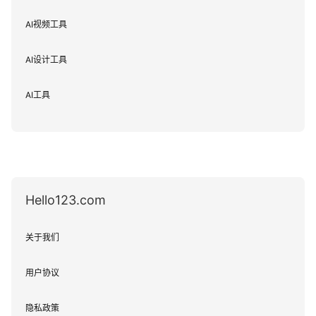
AI视频工具
AI设计工具
AI工具
Hello123.com
关于我们
用户协议
隐私政策