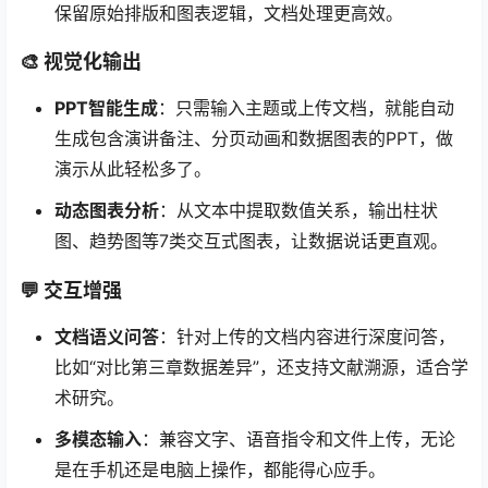
保留原始排版和图表逻辑，文档处理更高效。
🎨 视觉化输出
PPT智能生成
：只需输入主题或上传文档，就能自动
生成包含演讲备注、分页动画和数据图表的PPT，做
演示从此轻松多了。
动态图表分析
：从文本中提取数值关系，输出柱状
图、趋势图等7类交互式图表，让数据说话更直观。
💬 交互增强
文档语义问答
：针对上传的文档内容进行深度问答，
比如“对比第三章数据差异”，还支持文献溯源，适合学
术研究。
多模态输入
：兼容文字、语音指令和文件上传，无论
是在手机还是电脑上操作，都能得心应手。