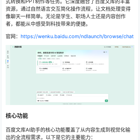
式转换和PPT制作等任务。它深度融合了百度文库的丰富
资源，通过自然语言交互简化操作流程，让文档处理变得
像聊天一样简单。无论是学生、职场人士还是内容创作
者，都能从中感受到科技带来的便捷。
官网：
https://wenku.baidu.com/ndlaunch/browse/chat
核心功能
百度文库AI助手的核心功能覆盖了从内容生成到视觉化输
出的全流程需求，以下是它的主要能力：