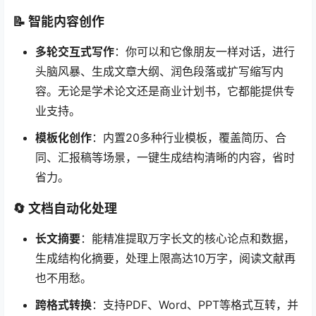
📝 智能内容创作
多轮交互式写作
：你可以和它像朋友一样对话，进行
头脑风暴、生成文章大纲、润色段落或扩写缩写内
容。无论是学术论文还是商业计划书，它都能提供专
业支持。
模板化创作
：内置20多种行业模板，覆盖简历、合
同、汇报稿等场景，一键生成结构清晰的内容，省时
省力。
🔄 文档自动化处理
长文摘要
：能精准提取万字长文的核心论点和数据，
生成结构化摘要，处理上限高达10万字，阅读文献再
也不用愁。
跨格式转换
：支持PDF、Word、PPT等格式互转，并