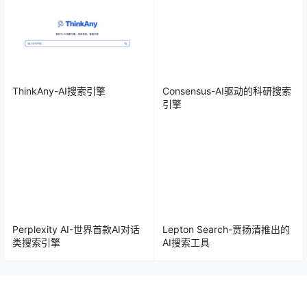
ThinkAny-AI搜索引擎
Consensus-AI驱动的科研搜索
引擎
Perplexity AI-世界首款AI对话
Lepton Search-贾扬清推出的
类搜索引擎
AI搜索工具