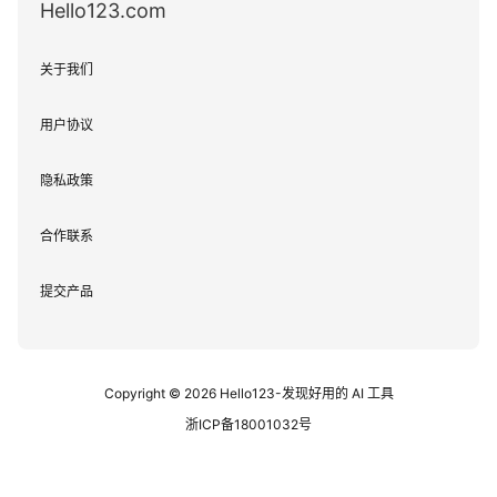
Hello123.com
关于我们
用户协议
隐私政策
合作联系
提交产品
Copyright © 2026
Hello123-发现好用的 AI 工具
浙ICP备18001032号