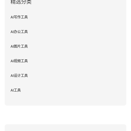
精选分类
AI写作工具
AI办公工具
AI图片工具
AI视频工具
AI设计工具
AI工具