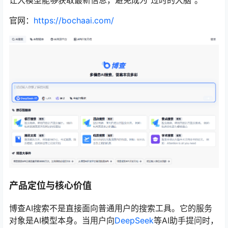
让大模型能够获取最新信息，避免成为“过时的大脑”。
官网：
https://bochaai.com/
产品定位与核心价值
博查AI搜索不是直接面向普通用户的搜索工具。它的服务
对象是AI模型本身。当用户向
DeepSeek
等AI助手提问时，