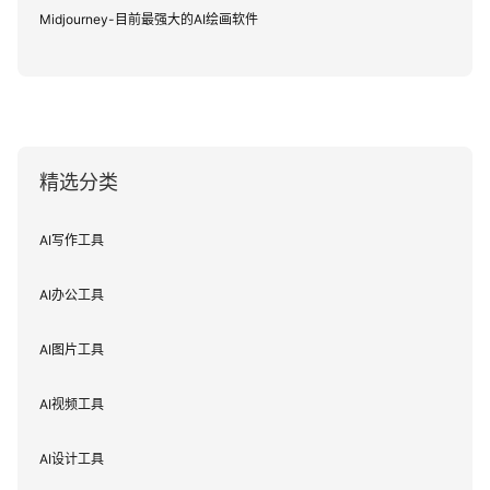
Midjourney-目前最强大的AI绘画软件
精选分类
AI写作工具
AI办公工具
AI图片工具
AI视频工具
AI设计工具