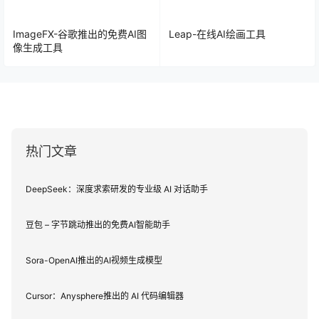
ImageFX-谷歌推出的免费AI图
Leap-在线AI绘画工具
像生成工具
热门文章
DeepSeek：深度求索研发的专业级 AI 对话助手
豆包 – 字节跳动推出的免费AI智能助手
Sora-OpenAI推出的AI视频生成模型
Cursor：Anysphere推出的 AI 代码编辑器