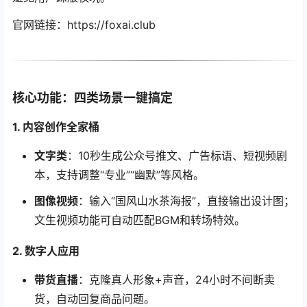
官网链接：https://foxai.club
核心功能：四类场景一键搞定
1. 内容创作全家桶
文字类
：10秒生成公众号推文、广告标语、短视频剧
本，支持调整“专业”“幽默”等风格。
图像视频
：输入“国风山水茶海报”，直接输出设计图；
文生视频功能可自动匹配BGM和转场特效。
2. 数字人应用
带货直播
：克隆真人形象+声音，24小时不间断卖
货，自动回复商品问题。