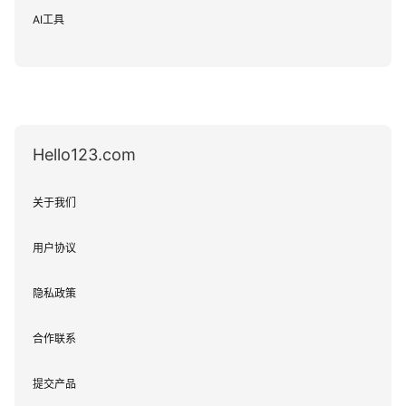
AI工具
Hello123.com
关于我们
用户协议
隐私政策
合作联系
提交产品