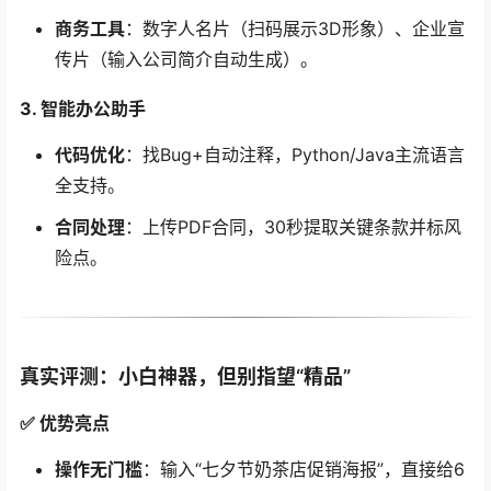
商务工具
：数字人名片（扫码展示3D形象）、企业宣
传片（输入公司简介自动生成）。
3. 智能办公助手
代码优化
：找Bug+自动注释，Python/Java主流语言
全支持。
合同处理
：上传PDF合同，30秒提取关键条款并标风
险点。
真实评测：小白神器，但别指望“精品”
✅ 优势亮点
操作无门槛
：输入“七夕节奶茶店促销海报”，直接给6