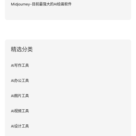
Midjourney-目前最强大的AI绘画软件
精选分类
AI写作工具
AI办公工具
AI图片工具
AI视频工具
AI设计工具