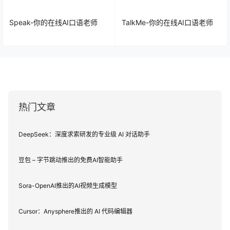
Speak-你的在线AI口语老师
TalkMe-你的在线AI口语老师
热门文章
DeepSeek：深度求索研发的专业级 AI 对话助手
豆包 – 字节跳动推出的免费AI智能助手
Sora-OpenAI推出的AI视频生成模型
Cursor：Anysphere推出的 AI 代码编辑器