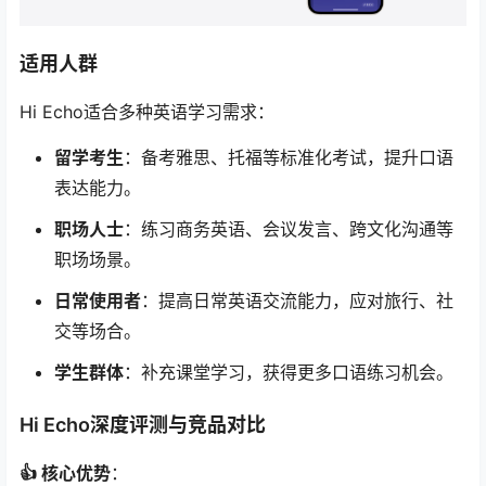
适用人群
Hi Echo适合多种英语学习需求：
留学考生
：备考雅思、托福等标准化考试，提升口语
表达能力。
职场人士
：练习商务英语、会议发言、跨文化沟通等
职场场景。
日常使用者
：提高日常英语交流能力，应对旅行、社
交等场合。
学生群体
：补充课堂学习，获得更多口语练习机会。
Hi Echo深度评测与竞品对比
👍 核心优势
：