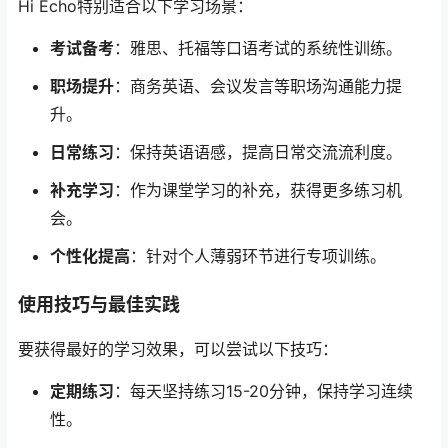
Hi Echo特别适合以下学习场景：
考试备考
：雅思、托福等口语考试的系统性训练。
职场提升
：商务英语、会议发言等职场沟通能力提
升。
日常练习
：保持英语语感，提高日常交流流利度。
补充学习
：作为课堂学习的补充，获得更多练习机
会。
个性化提高
：针对个人薄弱环节进行专项训练。
使用技巧与最佳实践
要获得最好的学习效果，可以尝试以下技巧：
定期练习
：每天坚持练习15-20分钟，保持学习连续
性。