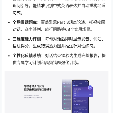
追问引导，能精准识别中式英语表达并自动重构地道
句式。
全场景话题库
：覆盖雅思Part 3观点论述、托福校园
对话、商务谈判、旅行问路等68个实用场景。
三维度能力评测
：每句对话后即时显示发音、词汇、
语法得分，生成错误热力图并推送针对性练习。
个性化反馈系统
：对话结束10秒内生成完整报告，提
供专属学习计划和高频错题强化训练。