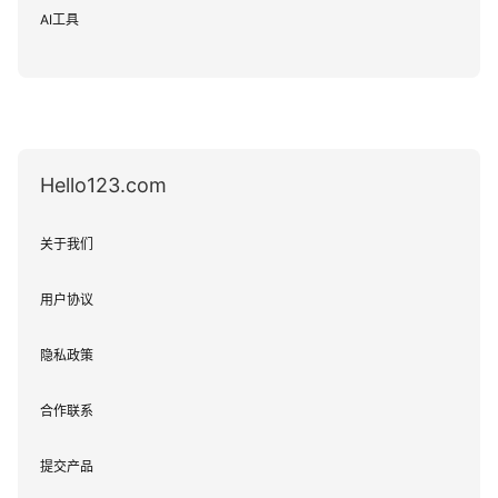
AI工具
Hello123.com
关于我们
用户协议
隐私政策
合作联系
提交产品