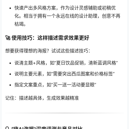
快速产出多风格方案，作为设计灵感辅助或初稿优
化。相当于拥有一个永远在线的设计助理，创意不再
枯竭。
🚀 使用技巧：这样描述需求效果更好
想要获得理想的海报？试试这些描述技巧：
说清主题+风格，如”夏日饮品促销，清新蓝调风格”
说明主要元素，如”需要突出西瓜图案和价格标签”
指定文案重点，如”买一送一活动要显眼”
记住：描述越具体，生成效果越精准