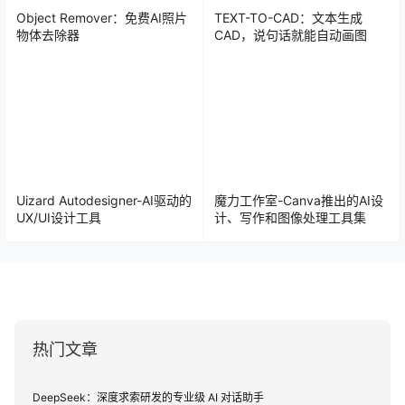
Object Remover：免费AI照片
TEXT-TO-CAD：文本生成
物体去除器
CAD，说句话就能自动画图
Uizard Autodesigner-AI驱动的
魔力工作室-Canva推出的AI设
UX/UI设计工具
计、写作和图像处理工具集
热门文章
DeepSeek：深度求索研发的专业级 AI 对话助手