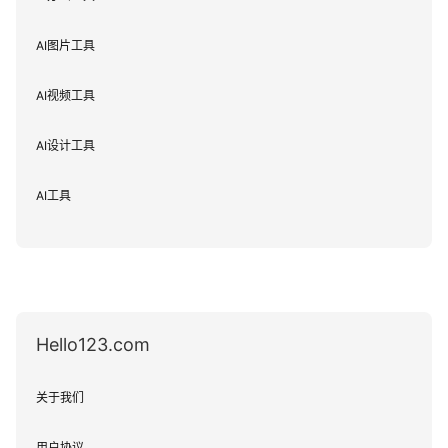
AI图片工具
AI视频工具
AI设计工具
AI工具
Hello123.com
关于我们
用户协议