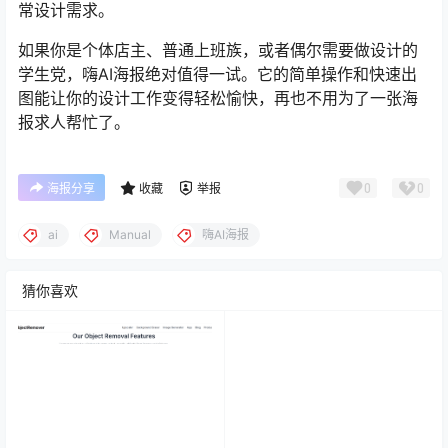
常设计需求。
如果你是个体店主、普通上班族，或者偶尔需要做设计的
学生党，嗨AI海报绝对值得一试。它的简单操作和快速出
图能让你的设计工作变得轻松愉快，再也不用为了一张海
报求人帮忙了。
0
0
海报分享
收藏
举报
ai
Manual
嗨AI海报
猜你喜欢