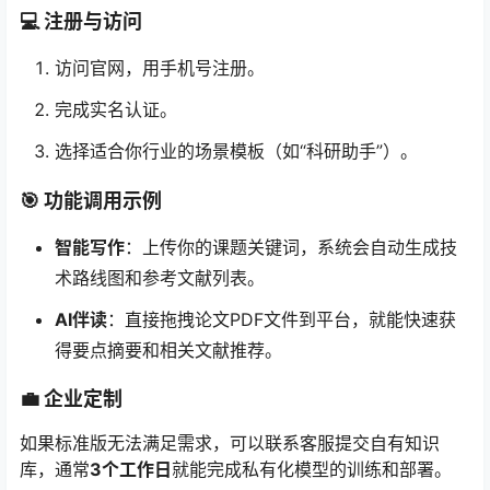
💻
注册与访问
访问官网，用手机号注册。
完成实名认证。
选择适合你行业的场景模板（如“科研助手”）。
🎯
功能调用示例
智能写作
：上传你的课题关键词，系统会自动生成技
术路线图和参考文献列表。
AI伴读
：直接拖拽论文PDF文件到平台，就能快速获
得要点摘要和相关文献推荐。
💼
企业定制
如果标准版无法满足需求，可以联系客服提交自有知识
库，通常
3个工作日
就能完成私有化模型的训练和部署。