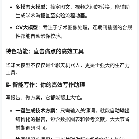
多模态大模型
：搞定图文、视频之间的转换，能辅助
生成学术海报甚至实验流程动画。
CV大模型
：专注于学术图像处理，连期刊插图的合规
性都能自动帮你校验。
特色功能：直击痛点的高效工具
华知大模型不仅仅是个聊天机器人，更是个强大的生产力
工具。
📝 智能写作：你的高效写作助理
写报告、做方案，它都能帮上大忙。
一键生成技术方案
：只需输入关键词，就能
自动输出
结构化的报告
，包含数据图表和参考文献，大大节省
前期调研时间。