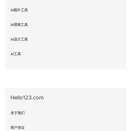
AI图片工具
AI视频工具
AI设计工具
AI工具
Hello123.com
关于我们
用户协议