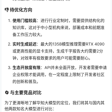
👎 待优化方向
使用门槛较高
：进行行业定制时，需要提供结构化的
知识库，这对于中小型机构来说，部署成本和前期准
备工作压力较大。
实时生成延迟
：最大的135B模型推理需要RTX 4090
或更高性能的显卡支持，生成千字报告大约需要2分
钟，对效率有极致要求的用户可能需要耐心。
生态开放度有限
：API并未全面开放，开发者需要申请
企业权限才能调用，在一定程度上限制了开发者社区
的创新和普及。
🔄 与主要竞品对比
为了更清晰地了解华知大模型的定位，我们将其与国内其
他两款知名大模型进行对比：