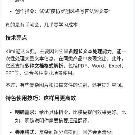
创作指令：试试“模仿罗翔风格写普法短文案”
真的是有手就会，几乎零学习成本！
技术亮点
Kimi能这么强，主要因为它具备
超长文本处理能力
，能一
次性处理大量文本信息，在同类产品中表现突出。此外，
它还支持
多种文档格式解析
，包括PDF、Word、Excel、
PPT等，适合各种专业场景使用。
不过，有些复杂图片和扫描文件的识别，还有提升空间。
特色使用技巧：这样用更高效
明确需求
：给出具体指令，比模糊提问效果更好。比
如，明确说明你需要摘要还是翻译。
善用格式
：复杂问题分点提问，回答会更清晰。