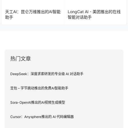
天工AI：昆仑万维推出的AI智能
LongCat AI - 美团推出的在线
助手
智能对话助手
热门文章
DeepSeek：深度求索研发的专业级 AI 对话助手
豆包 – 字节跳动推出的免费AI智能助手
Sora-OpenAI推出的AI视频生成模型
Cursor：Anysphere推出的 AI 代码编辑器