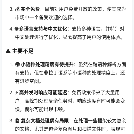
💰 完全免费
：目前对用户免费开放的政策，使其成为
市场中一个备受欢迎的选择。
🌐 多语言支持与中文优化
：支持多种语言，并特别对
中文处理进行了优化，显著提高了用户的使用体验。
⚠️ 主要不足
🌍 小语种处理精度有待提升
：虽然在跨语种解析方面
有支持，但在非拉丁语系等小语种的处理精度上，还
有进步空间。
⚡ 高并发时响应可能延迟
：免费政策带来了大量用
户，高峰期处理复杂任务时，响应速度有时可能会变
慢，偶尔可能出现卡顿。
🤖 复杂文档处理偶有局限
：在处理一些框架较为复杂
的文档，尤其是包含复杂图片和扫描文件时，表现可