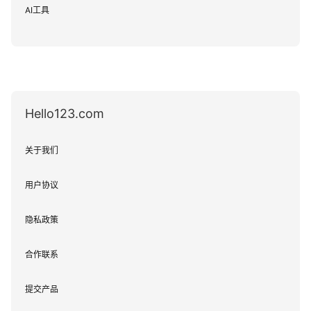
AI工具
Hello123.com
关于我们
用户协议
隐私政策
合作联系
提交产品