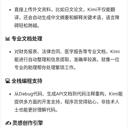
直接上传外文资料，比如日文论文，Kimi不仅能翻
译，还会自动生成中文摘要和解释关键术语，语言障
碍轻松跨越。
📊 专业文档处理
对财务报表、法律合同、医学报告等专业文档，Kimi
能进行自动整理和信息提取，准确率较高，就像一位
专业的助理帮你处理繁琐工作。
💻 全栈编程支持
从Debug代码、生成API文档到代码注释重构，Kimi能
提供多方面的开发支持，程序员觉得贴心，非技术人
士也能更好理解代码。
✍️ 灵感创作引擎