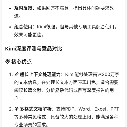
及时反馈
：如果回答不满意，指出具体问题要求改
进。
组合使用
：Kimi很强，但与其他专项工具配合使用，
效果可能更佳。
Kimi深度评测与竞品对比
🌟 核心优点
📏 超长上下文处理能力
：Kimi能够处理高达200万字
的文本信息，在处理长文本方面表现出色，适合需要
阅读长篇文献、分析复杂代码或撰写深度报告的用
户。
🎯 多格式文档解析
：支持PDF、Word、Excel、PPT
等多种常见格式，具备较大的处理上限，能满足各种
专业场景的需求。