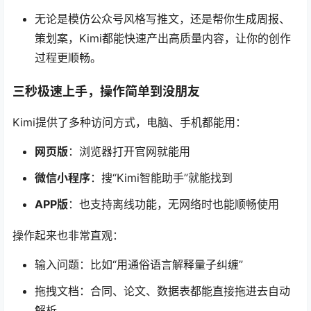
无论是模仿公众号风格写推文，还是帮你生成周报、
策划案，Kimi都能快速产出高质量内容，让你的创作
过程更顺畅。
三秒极速上手，操作简单到没朋友
Kimi提供了多种访问方式，电脑、手机都能用：
网页版
：浏览器打开官网就能用
微信小程序
：搜“Kimi智能助手”就能找到
APP版
：也支持离线功能，无网络时也能顺畅使用
操作起来也非常直观：
输入问题：比如“用通俗语言解释量子纠缠”
拖拽文档：合同、论文、数据表都能直接拖进去自动
解析