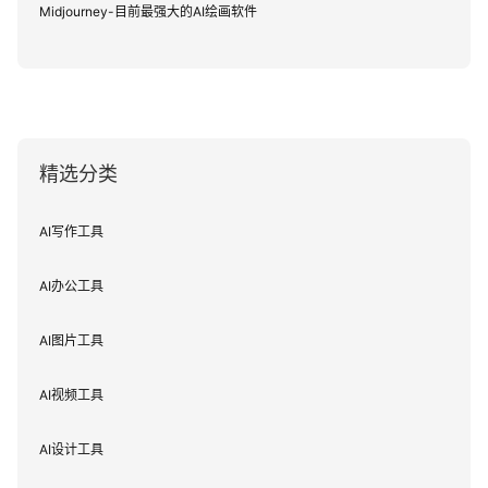
Midjourney-目前最强大的AI绘画软件
精选分类
AI写作工具
AI办公工具
AI图片工具
AI视频工具
AI设计工具