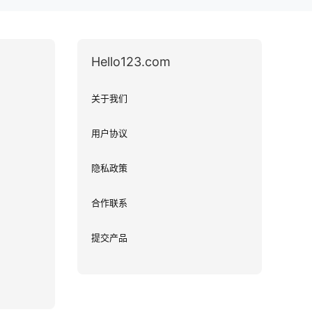
Hello123.com
关于我们
用户协议
隐私政策
合作联系
提交产品