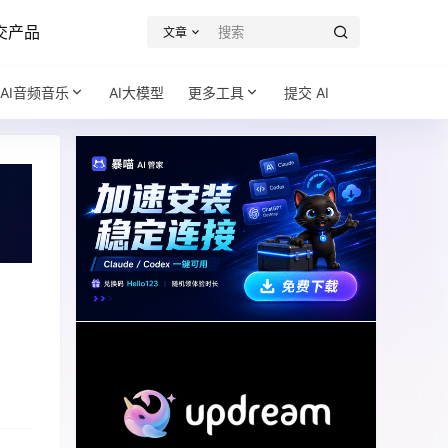
交产品
文章
AI音频音乐
AI大模型
更多工具
提交 AI