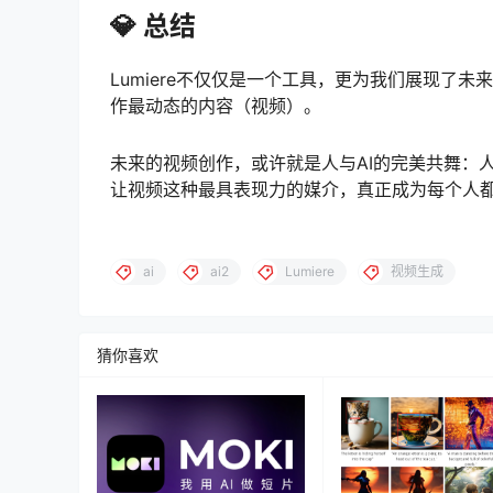
💎 总结
Lumiere不仅仅是一个工具，更为我们展现了
作最动态的内容（视频）。
未来的视频创作，或许就是人与AI的完美共舞：
让视频这种最具表现力的媒介，真正成为每个人
ai
ai2
Lumiere
视频生成
猜你喜欢