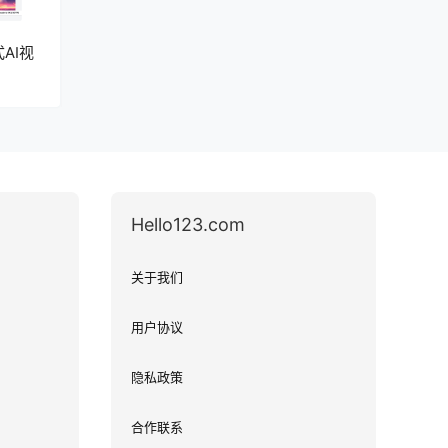
式AI视
Hello123.com
关于我们
用户协议
隐私政策
合作联系