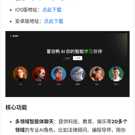
iOS版地址：
点此下载
安卓版地址：
点此下载
核心功能
多领域智能体聊天
：提供科技、教育、娱乐等
20多个
领域
的专业AI角色，比如法律顾问、编程导师，陪你