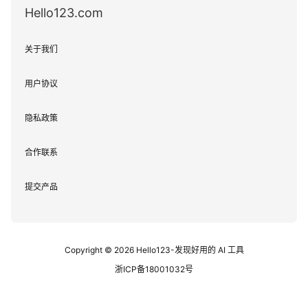
Hello123.com
关于我们
用户协议
隐私政策
合作联系
提交产品
Copyright © 2026
Hello123-发现好用的 AI 工具
浙ICP备18001032号