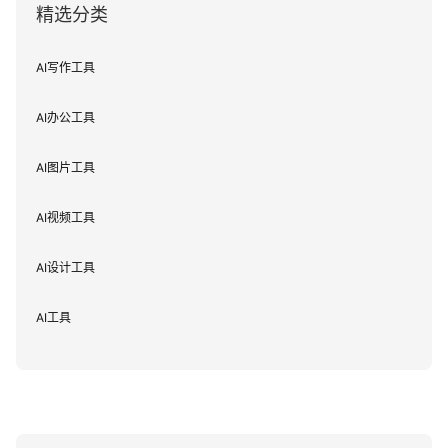
精选分类
AI写作工具
AI办公工具
AI图片工具
AI视频工具
AI设计工具
AI工具