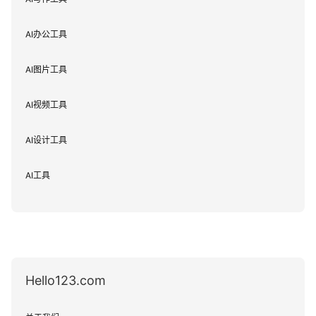
AI办公工具
AI图片工具
AI视频工具
AI设计工具
AI工具
Hello123.com