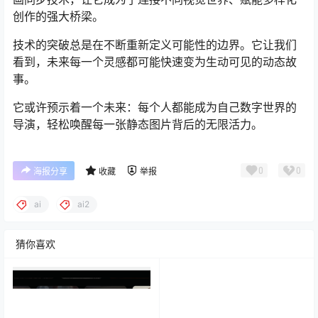
创作的强大桥梁。
技术的突破总是在不断重新定义可能性的边界。它让我们
看到，未来每一个灵感都可能快速变为生动可见的动态故
事。
它或许预示着一个未来：每个人都能成为自己数字世界的
导演，轻松唤醒每一张静态图片背后的无限活力。
0
0
海报分享
收藏
举报
ai
ai2
猜你喜欢