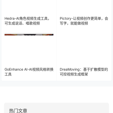
Hedra-AI角色视频生成工具，
Pictory-让视频创作更简单，会
可生成说话、唱歌视频
写字，就能做视频
GoEnhance AI-AI视频风格转换
DreaMoving：基于扩散模型的
工具
可控视频生成框架
热门文章