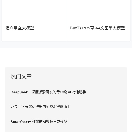
猎户星空大模型
BenTsao本草-中文医学大模型
热门文章
DeepSeek：深度求索研发的专业级 AI 对话助手
豆包 – 字节跳动推出的免费AI智能助手
Sora-OpenAI推出的AI视频生成模型