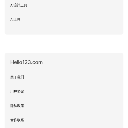
AI设计工具
AI工具
Hello123.com
关于我们
用户协议
隐私政策
合作联系