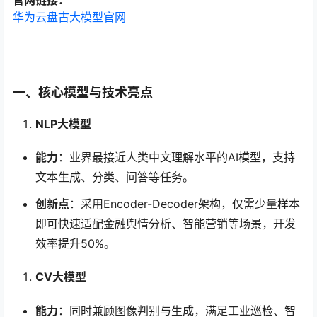
官网链接：
华为云盘古大模型官网
一、核心模型与技术亮点
NLP大模型
能力
：业界最接近人类中文理解水平的AI模型，支持
文本生成、分类、问答等任务。
创新点
：采用Encoder-Decoder架构，仅需少量样本
即可快速适配金融舆情分析、智能营销等场景，开发
效率提升50%。
CV大模型
能力
：同时兼顾图像判别与生成，满足工业巡检、智