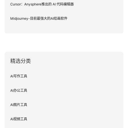
Cursor：Anysphere推出的 AI 代码编辑器
Midjourney-目前最强大的AI绘画软件
精选分类
AI写作工具
AI办公工具
AI图片工具
AI视频工具