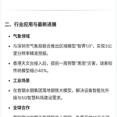
二、行业应用与最新进展
气象领域
与深圳市气象局联合推出区域模型“智霁1.0”，实现3公
里分辨率精准预报。
香港天文台接入后，提前一周预警“黑雨”灾害，误差较
传统模型缩小40%。
工业场景
在首钢水钢集团落地钢铁大模型，解决设备智能化升
级与5G智慧料场建设需求。
全球合作