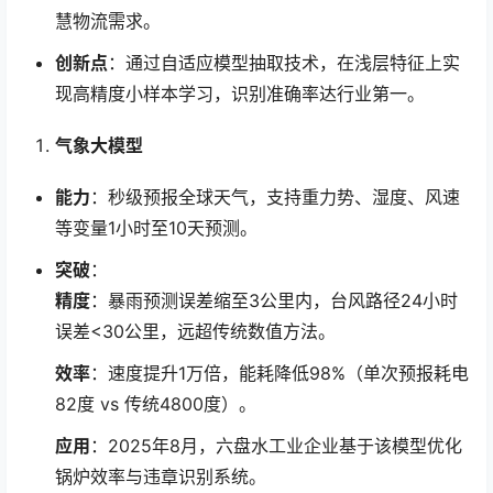
慧物流需求。
创新点
：通过自适应模型抽取技术，在浅层特征上实
现高精度小样本学习，识别准确率达行业第一。
气象大模型
能力
：秒级预报全球天气，支持重力势、湿度、风速
等变量1小时至10天预测。
突破
：
精度
：暴雨预测误差缩至3公里内，台风路径24小时
误差<30公里，远超传统数值方法。
效率
：速度提升1万倍，能耗降低98%（单次预报耗电
82度 vs 传统4800度）。
应用
：2025年8月，六盘水工业企业基于该模型优化
锅炉效率与违章识别系统。