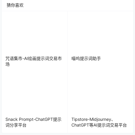
猜你喜欢
咒语集市-AI绘画提示词交易市
喵呜提示词助手
场
Snack Prompt-ChatGPT提示
Tipstore-Midjourney、
词分享平台
ChatGPT等AI提示词交易平台