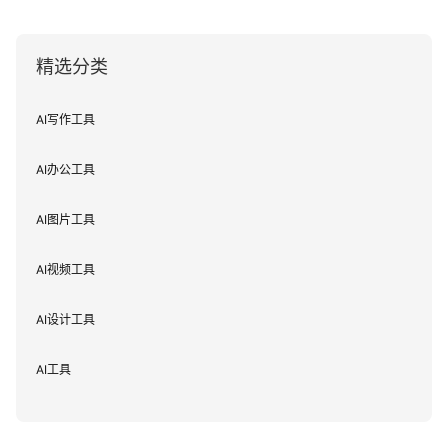
精选分类
AI写作工具
AI办公工具
AI图片工具
AI视频工具
AI设计工具
AI工具