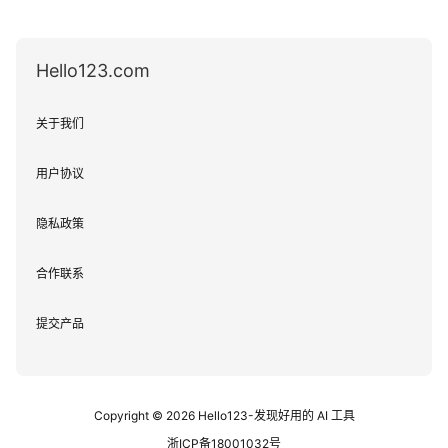
Hello123.com
关于我们
用户协议
隐私政策
合作联系
提交产品
Copyright © 2026
Hello123-发现好用的 AI 工具
浙ICP备18001032号