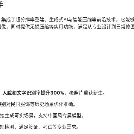
手
，集成了超分辨率重建、生成式AI与智能压缩等前沿技术。它能
图像，同时提供无损压缩等实用功能，满足从专业设计到日常修
，
人脸和文字识别率提升300%
，老照片重获新生。
特别对民国服饰等历史场景优化准确。
直接生成写实场景，支持中国风专属模型。
合规检测，满足签证、考试等专业需求。