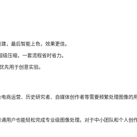
重建，最后智能上色，效果更佳。
+超级压缩，一套流程省时省力。
，优先用于创意实验。
合电商运营、历史研究者、自媒体创作者等需要频繁处理图像的
普通用户也能轻松完成专业级图像处理。对于中小团队和个人创