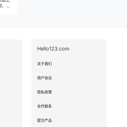
印、杂
Hello123.com
关于我们
用户协议
隐私政策
合作联系
提交产品