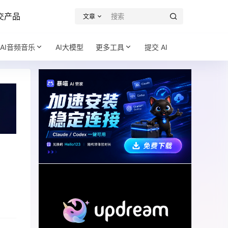
交产品
文章
AI音频音乐
AI大模型
更多工具
提交 AI