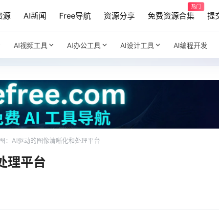
热门
资源
AI新闻
Free导航
资源分享
免费资源合集
提
AI视频工具
AI办公工具
AI设计工具
AI编程开发
图：AI驱动的图像清晰化和处理平台
处理平台