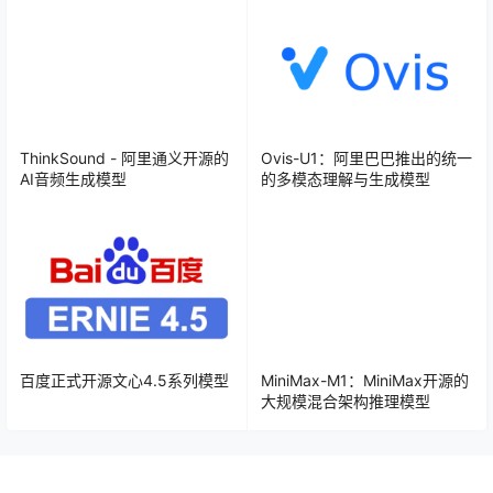
ThinkSound - 阿里通义开源的
Ovis-U1：阿里巴巴推出的统一
AI音频生成模型
的多模态理解与生成模型
百度正式开源文心4.5系列模型
MiniMax-M1：MiniMax开源的
大规模混合架构推理模型