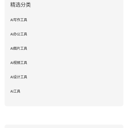
精选分类
AI写作工具
AI办公工具
AI图片工具
AI视频工具
AI设计工具
AI工具