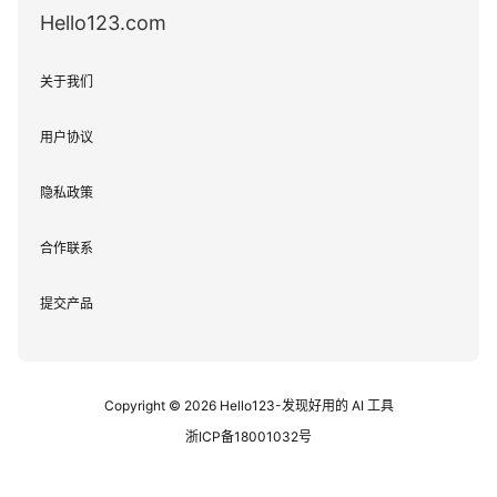
Hello123.com
关于我们
用户协议
隐私政策
合作联系
提交产品
Copyright © 2026
Hello123-发现好用的 AI 工具
浙ICP备18001032号