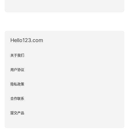
Hello123.com
关于我们
用户协议
隐私政策
合作联系
提交产品