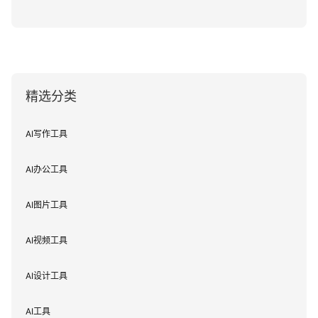
精选分类
AI写作工具
AI办公工具
AI图片工具
AI视频工具
AI设计工具
AI工具