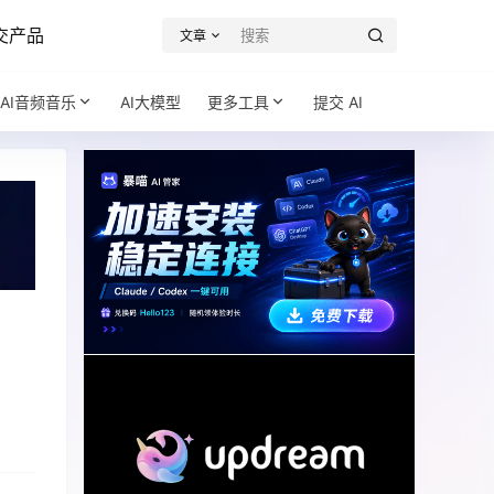
交产品
文章
AI音频音乐
AI大模型
更多工具
提交 AI