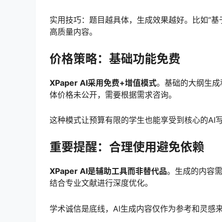
实用技巧：题目越具体，生成效果越好。比如“基于
高质量内容。
价格策略：基础功能免费
XPaper AI采用免费+增值模式
。基础的大纲生成
体价格未公开，需要根据需求咨询。
这种模式让预算有限的学生也能享受到核心的AI
重要提醒：合理使用避免依赖
XPaper AI是辅助工具而非替代品
。生成的内容
结合专业文献进行深度优化。
学术诚信是底线，AI生成内容仅作为参考和灵感