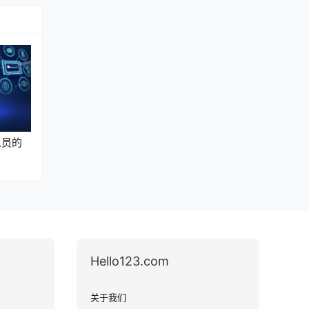
人员的
Hello123.com
关于我们