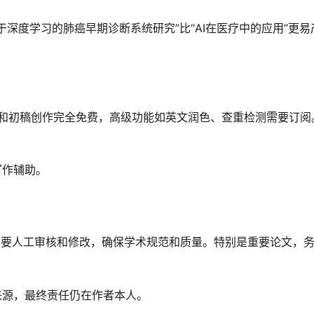
深度学习的肺癌早期诊断系统研究”比“AI在医疗中的应用”更易
和初稿创作完全免费，高级功能如英文润色、查重检测需要订阅
写作辅助。
需要人工审核和修改，确保学术规范和质量。特别是重要论文，
来源，最终责任仍在作者本人。