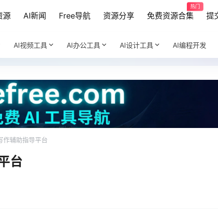
热门
资源
AI新闻
Free导航
资源分享
免费资源合集
提
AI视频工具
AI办公工具
AI设计工具
AI编程开发
论文写作辅助指导平台
导平台