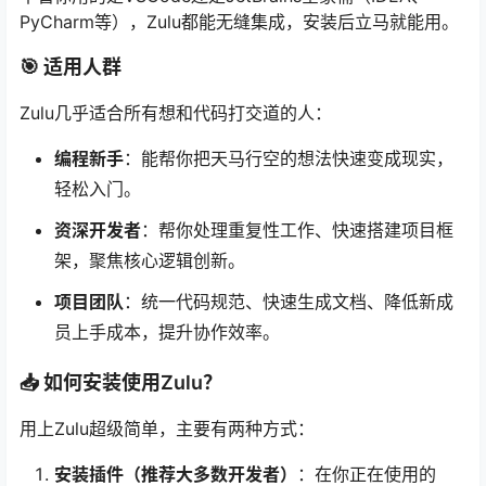
PyCharm等），Zulu都能无缝集成，安装后立马就能用。
🎯 适用人群
Zulu几乎适合所有想和代码打交道的人：
编程新手
：能帮你把天马行空的想法快速变成现实，
轻松入门。
资深开发者
：帮你处理重复性工作、快速搭建项目框
架，聚焦核心逻辑创新。
项目团队
：统一代码规范、快速生成文档、降低新成
员上手成本，提升协作效率。
📥 如何安装使用Zulu？
用上Zulu超级简单，主要有两种方式：
安装插件（推荐大多数开发者）
：在你正在使用的