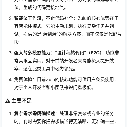
位，生成的代码更接地气。
智能体工作流，不止代码补全
：Zulu的核心优势在于
其
智能体模式
。它能主动规划、执行复杂任务并调
试，提供的是“端到端”的解决方案，而不仅仅是代码片
段。
强大的多模态能力
：
“设计稿转代码”（F2C）
功能非
常亮眼且实用，对于前端开发者来说能极大提升效
率，这在此类工具中较为领先。
免费体验
：目前Zulu的核心功能可供用户免费使用，
对于个人开发者和小团队来说门槛极低。
⚠️ 主要不足
复杂需求需精确描述
：处理非常复杂或专业的任务
时，有时需要你把需求描述得更清晰、更准确一些，