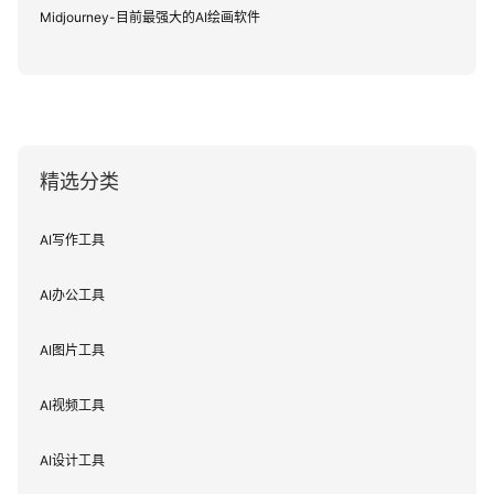
Midjourney-目前最强大的AI绘画软件
精选分类
AI写作工具
AI办公工具
AI图片工具
AI视频工具
AI设计工具