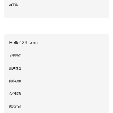
AI工具
Hello123.com
关于我们
用户协议
隐私政策
合作联系
提交产品