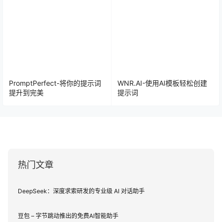
PromptPerfect-将你的提示词
WNR.AI-使用AI模板轻松创建
提升到完美
提示词
热门文章
DeepSeek：深度求索研发的专业级 AI 对话助手
豆包 – 字节跳动推出的免费AI智能助手