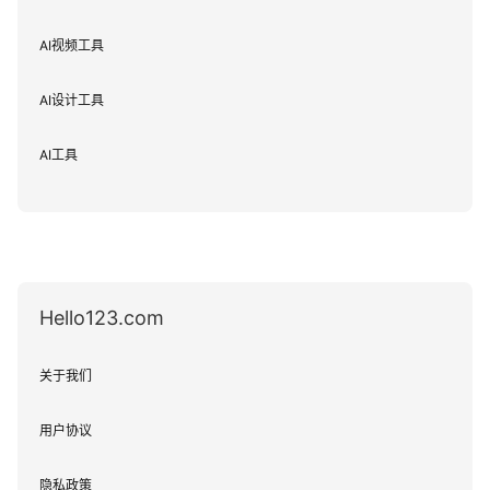
AI视频工具
AI设计工具
AI工具
Hello123.com
关于我们
用户协议
隐私政策