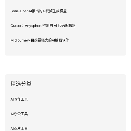
Sora-OpenAI推出的AI视频生成模型
Cursor：Anysphere推出的 AI 代码编辑器
Midjourney-目前最强大的AI绘画软件
精选分类
AI写作工具
AI办公工具
AI图片工具