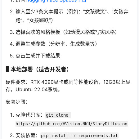
输入至少3条文本提示（例如：”女孩微笑”、”女孩奔
跑”、”女孩跳跃”）
选择喜欢的风格模板（如动漫风格或写实风格）
调整生成参数（分辨率、生成数量等）
点击生成并下载结果
🖥️ 本地部署（适合开发者）
硬件要求：RTX 4090显卡或同等性能设备，12GB以上显
存，Ubuntu 22.04系统。
安装步骤：
克隆代码库：
git clone 
https://github.com/HVision-NKU/StoryDiffusion
安装依赖：
pip install -r requirements.txt