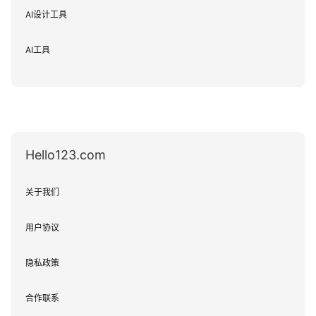
AI设计工具
AI工具
Hello123.com
关于我们
用户协议
隐私政策
合作联系