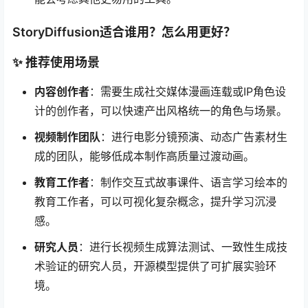
StoryDiffusion适合谁用？怎么用更好？
✨ 推荐使用场景
内容创作者
：需要生成社交媒体漫画连载或IP角色设
计的创作者，可以快速产出风格统一的角色与场景。
视频制作团队
：进行电影分镜预演、动态广告素材生
成的团队，能够低成本制作高质量过渡动画。
教育工作者
：制作交互式故事课件、语言学习绘本的
教育工作者，可以可视化复杂概念，提升学习沉浸
感。
研究人员
：进行长视频生成算法测试、一致性生成技
术验证的研究人员，开源模型提供了可扩展实验环
境。