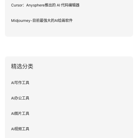
Cursor：Anysphere推出的 AI 代码编辑器
Midjourney-目前最强大的AI绘画软件
精选分类
AI写作工具
AI办公工具
AI图片工具
AI视频工具