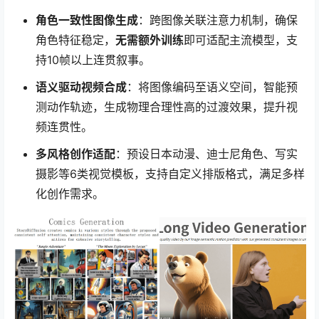
角色一致性图像生成
：跨图像关联注意力机制，确保
角色特征稳定，
无需额外训练
即可适配主流模型，支
持10帧以上连贯叙事。
语义驱动视频合成
：将图像编码至语义空间，智能预
测动作轨迹，生成物理合理性高的过渡效果，提升视
频连贯性。
多风格创作适配
：预设日本动漫、迪士尼角色、写实
摄影等6类视觉模板，支持自定义排版格式，满足多样
化创作需求。