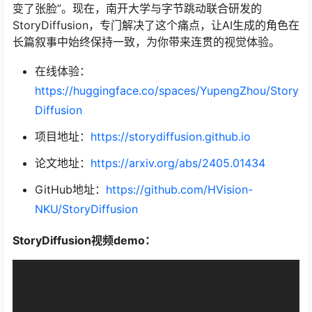
变了张脸”。现在，南开大学与字节跳动联合研发的
StoryDiffusion，专门解决了这个痛点，让AI生成的角色在
长篇叙事中始终保持一致，为你带来连贯的视觉体验。
在线体验：
https://huggingface.co/spaces/YupengZhou/Story
Diffusion
项目地址：
https://storydiffusion.github.io
论文地址：
https://arxiv.org/abs/2405.01434
GitHub地址：
https://github.com/HVision-
NKU/StoryDiffusion
StoryDiffusion视频demo：