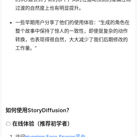
过渡的自然度上也有明显提升。
一些早期用户分享了他们的使用体验：”生成的角色在
整个故事中保持了惊人的一致性，即使是复杂的动作
转换，也表现得很自然，大大减少了我们后期修改的
工作量。”
如何使用StoryDiffusion？
☁️ 在线体验（推荐初学者）
访问
Hugging Face Spaces平台