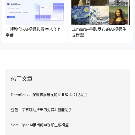
一帧秒创-AI视频和数字人创作
Lumiere-谷歌发布的AI视频生
平台
成模型
热门文章
DeepSeek：深度求索研发的专业级 AI 对话助手
豆包 – 字节跳动推出的免费AI智能助手
Sora-OpenAI推出的AI视频生成模型