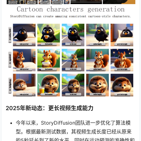
2025年新动态：更长视频生成能力
今年以来，StoryDiffusion团队进一步优化了算法模
型。根据最新测试数据，其视频生成长度已经从原来
的5秒延长到了新的水平，同时在运动预测的准确性和