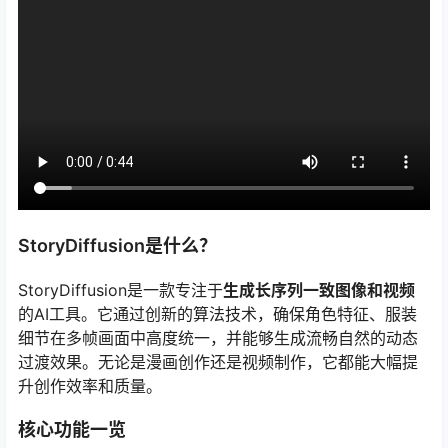
StoryDiffusion是什么？
StoryDiffusion是一款专注于
生成长序列一致图像和视频
的AI工具。它通过创新的算法技术，确保角色特征、服装
细节在多帧画面中高度统一，并能够生成流畅自然的动态
过渡效果。无论是漫画创作还是视频制作，它都能大幅提
升创作效率和质量。
核心功能一览